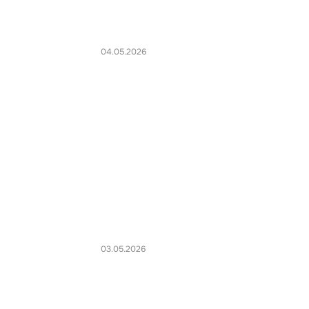
04.05.2026
03.05.2026