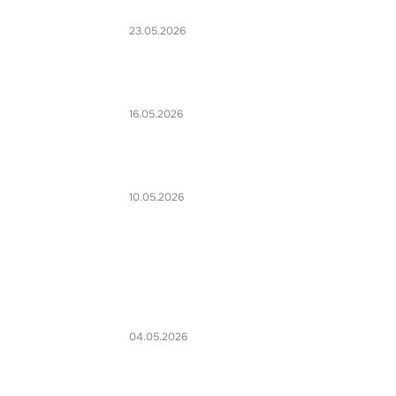
23.05.2026
16.05.2026
10.05.2026
04.05.2026