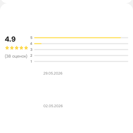
Обсуждение
4.9
5
4
3
2
(
38
оценок
)
1
29.05.2026
02.05.2026