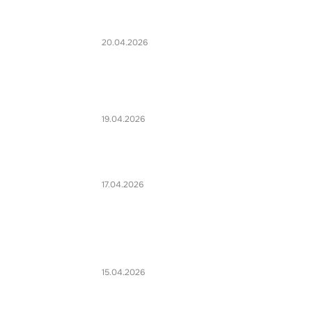
20.04.2026
19.04.2026
17.04.2026
15.04.2026