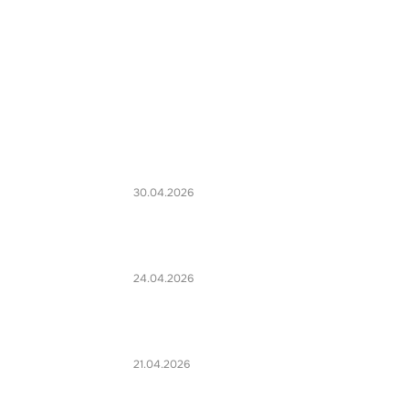
30.04.2026
24.04.2026
21.04.2026