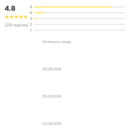
4.8
5
4
3
2
(
219
оценок
)
1
34 минуты назад
05.08.2026
05.08.2026
03.08.2026