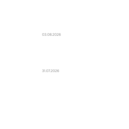
03.08.2026
31.07.2026