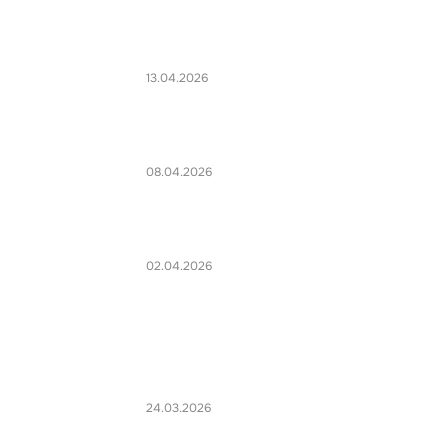
13.04.2026
08.04.2026
02.04.2026
24.03.2026