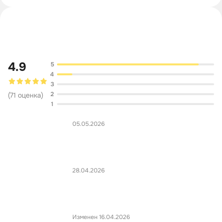
Обсуждение
4.9
5
4
3
2
(
71
оценка
)
1
05.05.2026
28.04.2026
Изменен 16.04.2026