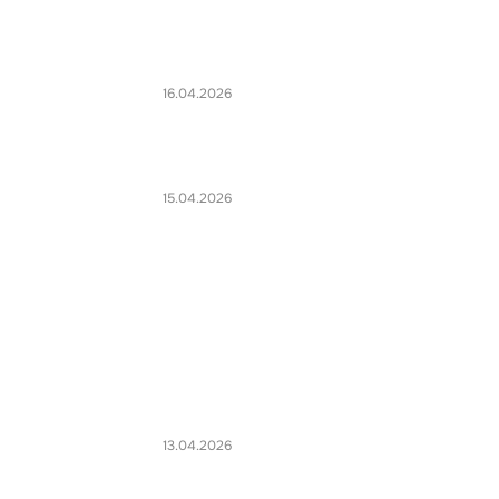
16.04.2026
15.04.2026
13.04.2026