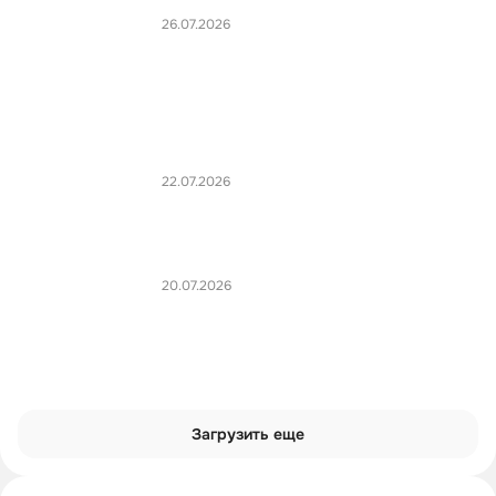
26.07.2026
22.07.2026
20.07.2026
Загрузить еще