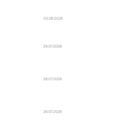
03.08.2026
29.07.2026
28.07.2026
26.07.2026