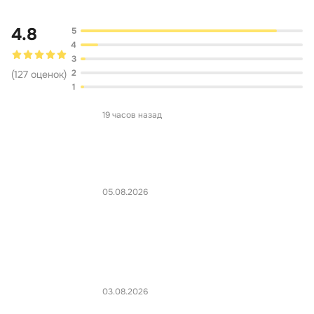
4.8
5
4
3
2
(
127
оценок
)
1
19 часов назад
05.08.2026
03.08.2026