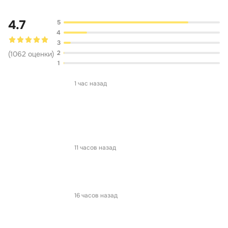
4.7
5
4
3
2
(
1062
оценки
)
1
1 час назад
11 часов назад
16 часов назад