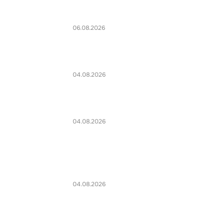
06.08.2026
04.08.2026
04.08.2026
04.08.2026