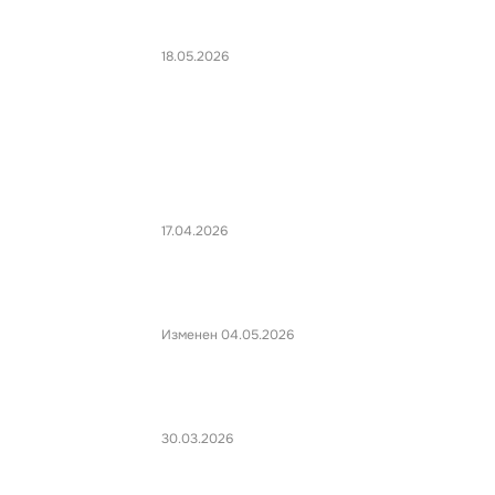
18.05.2026
17.04.2026
Изменен 04.05.2026
30.03.2026