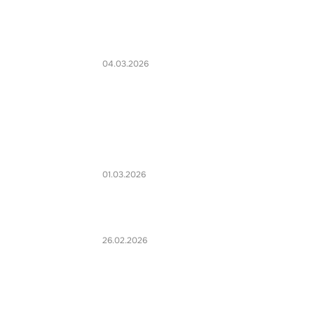
04.03.2026
01.03.2026
26.02.2026