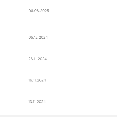
06.06.2025
05.12.2024
26.11.2024
16.11.2024
13.11.2024