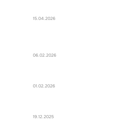
15.04.2026
06.02.2026
01.02.2026
19.12.2025