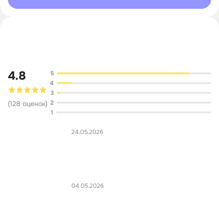
Обсуждение
4.8
5
4
3
2
(
128
оценок
)
1
24.05.2026
04.05.2026