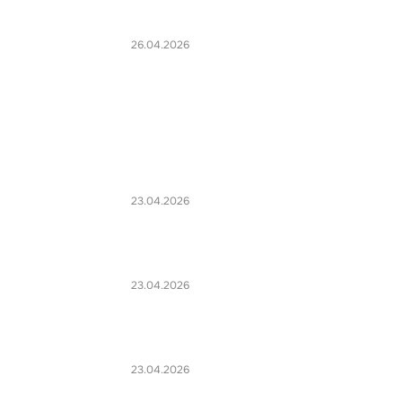
26.04.2026
23.04.2026
23.04.2026
23.04.2026