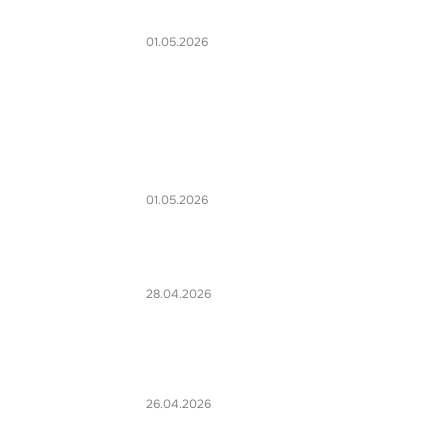
01.05.2026
01.05.2026
28.04.2026
26.04.2026