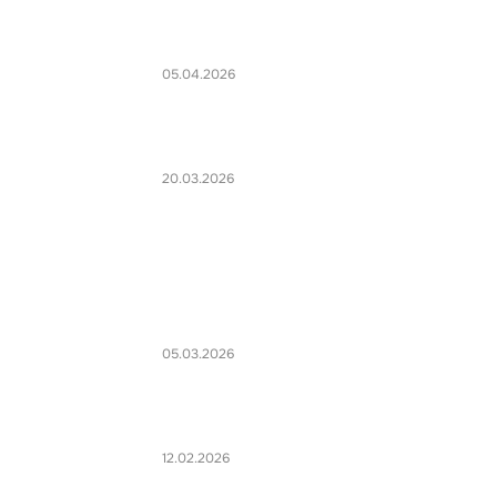
05.04.2026
20.03.2026
05.03.2026
12.02.2026