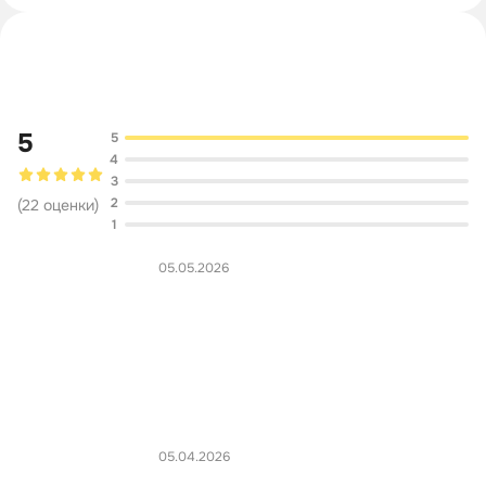
Обсуждение
5
5
4
3
2
(
22
оценки
)
1
05.05.2026
05.04.2026