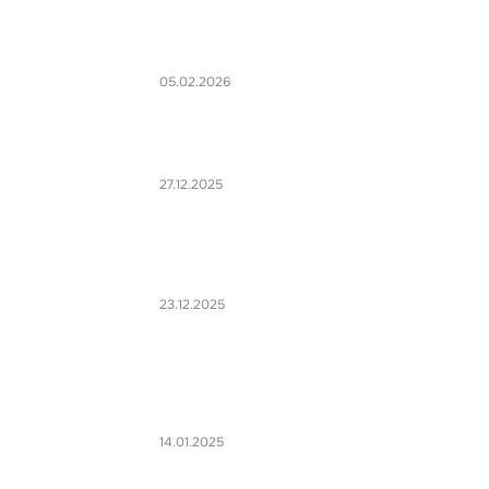
05.02.2026
27.12.2025
23.12.2025
14.01.2025