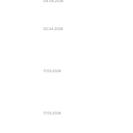
04.04.2026
02.04.2026
17.03.2026
17.03.2026