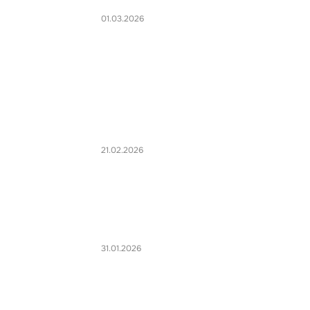
01.03.2026
21.02.2026
31.01.2026