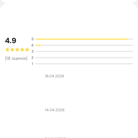
Обсуждение
4.9
5
4
3
2
(
18
оценок
)
1
18.04.2026
14.04.2026