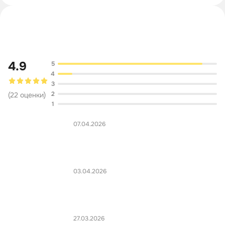
Обсуждение
4.9
5
4
3
2
(
22
оценки
)
1
07.04.2026
03.04.2026
27.03.2026