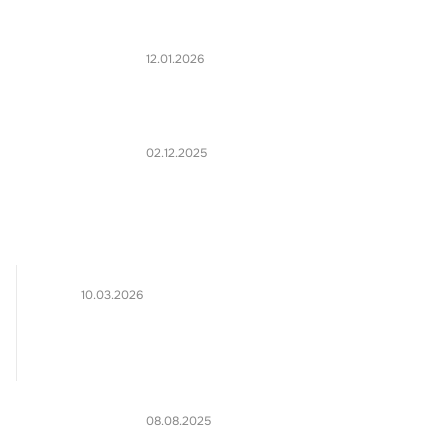
12.01.2026
02.12.2025
10.03.2026
08.08.2025