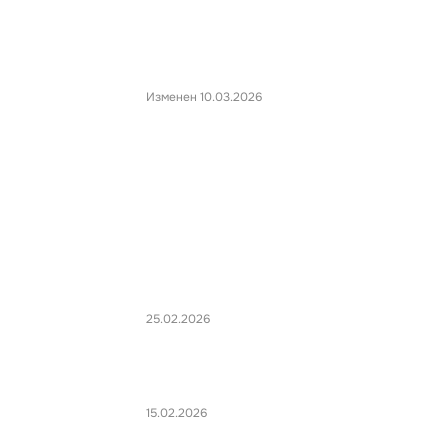
Изменен 10.03.2026
25.02.2026
15.02.2026