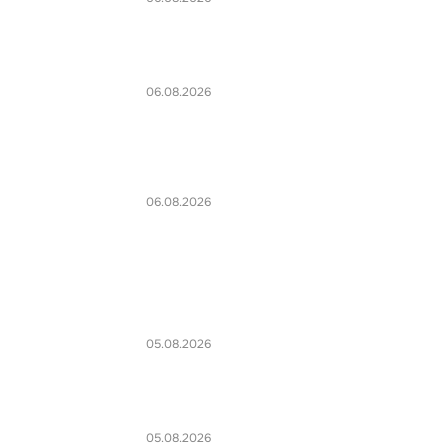
06.08.2026
06.08.2026
05.08.2026
05.08.2026