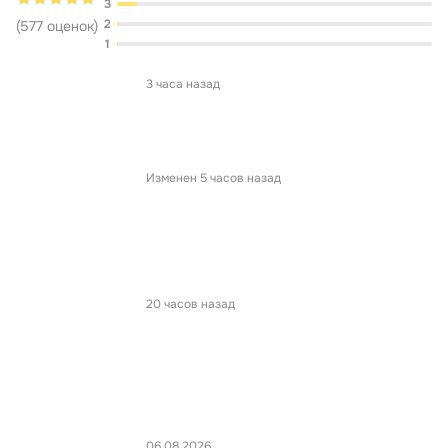
3
2
(
577
оценок
)
1
3 часа назад
Изменен 5 часов назад
20 часов назад
06.08.2026