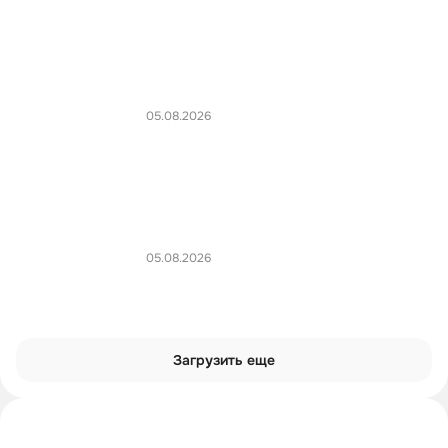
05.08.2026
05.08.2026
Загрузить еще
Интроверты смотрят