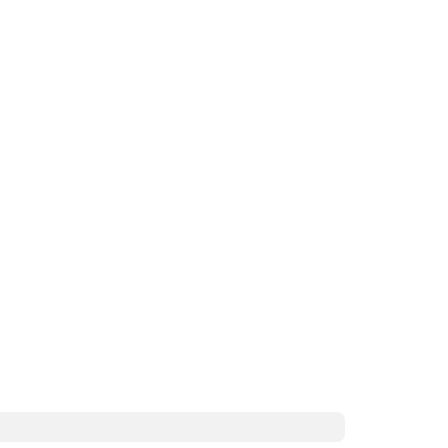
биться в тему