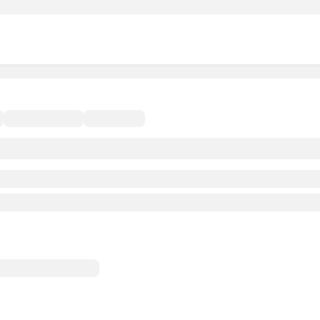
Психология
38 минут
19 баллов
Смотреть полную верс