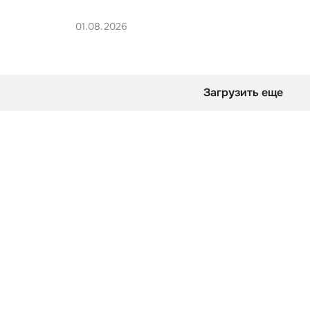
01.08.2026
Загрузить еще
оверты смотрят