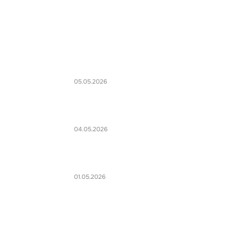
05.05.2026
04.05.2026
01.05.2026