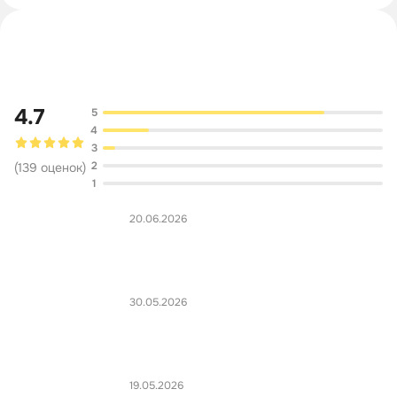
Обсуждение
4.7
5
4
3
2
(
139
оценок
)
1
20.06.2026
30.05.2026
19.05.2026