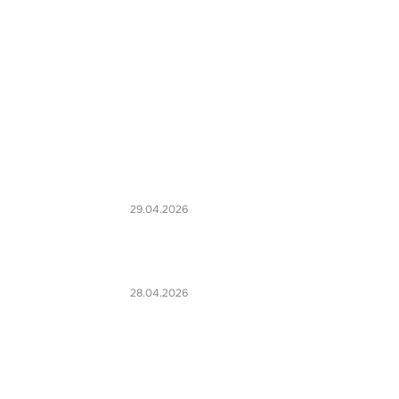
29.04.2026
28.04.2026