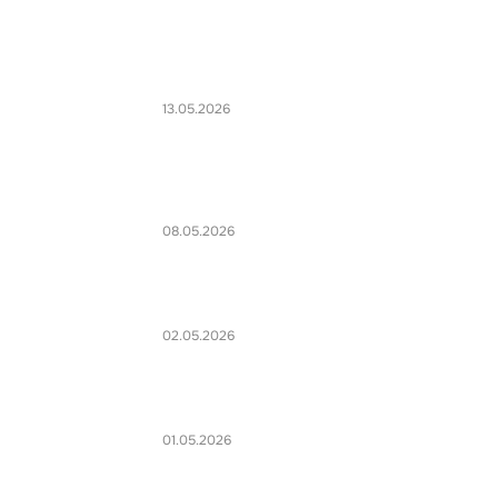
13.05.2026
08.05.2026
02.05.2026
01.05.2026