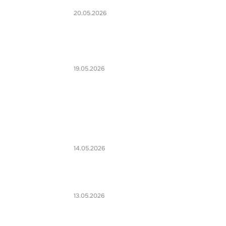
20.05.2026
19.05.2026
14.05.2026
13.05.2026