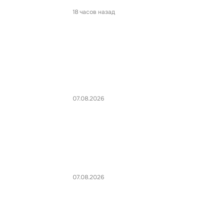
18 часов назад
07.08.2026
07.08.2026