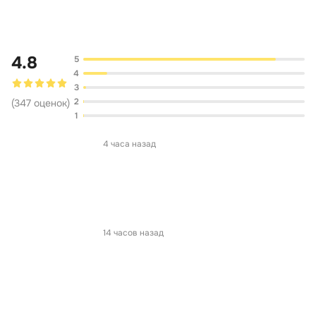
Обсуждение
4.8
5
4
3
2
(
347
оценок
)
1
4 часа назад
14 часов назад