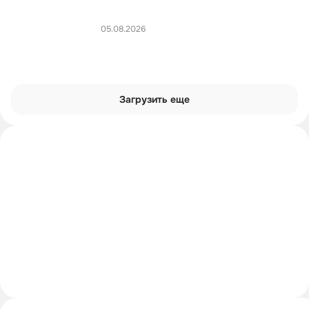
05.08.2026
Загрузить еще
Интроверты смотрят