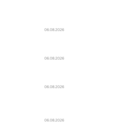
06.08.2026
06.08.2026
06.08.2026
06.08.2026