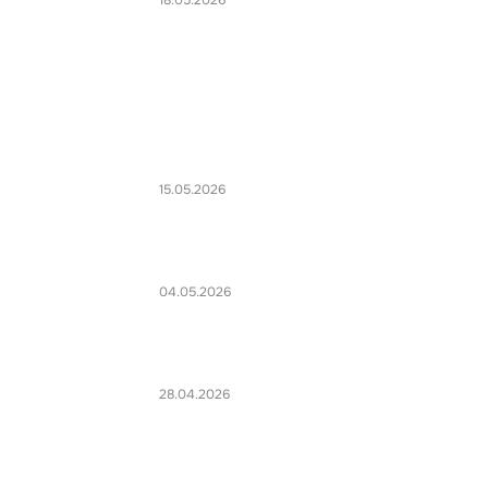
18.05.2026
15.05.2026
04.05.2026
28.04.2026