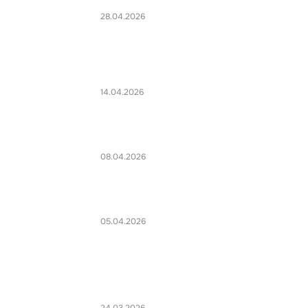
28.04.2026
14.04.2026
08.04.2026
05.04.2026