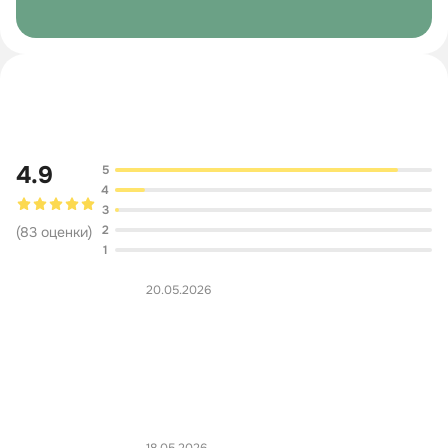
Обсуждение
4.9
5
4
3
2
(
83
оценки
)
1
20.05.2026