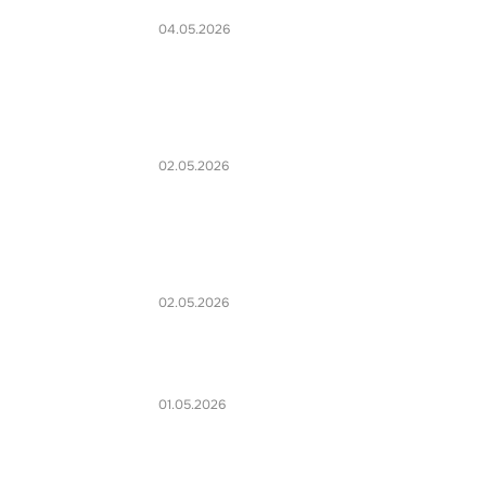
04.05.2026
02.05.2026
02.05.2026
01.05.2026