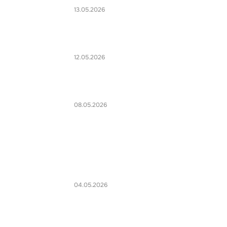
13.05.2026
12.05.2026
08.05.2026
04.05.2026