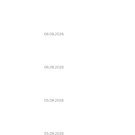
06.08.2026
06.08.2026
05.08.2026
05.08.2026