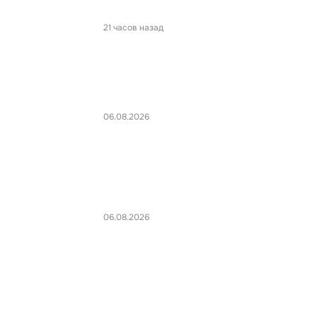
21 часов назад
06.08.2026
06.08.2026