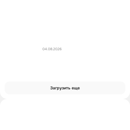
04.08.2026
Загрузить еще
Интроверты смотрят