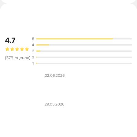
Обсуждение
4.7
5
4
3
2
(
379
оценок
)
1
02.06.2026
29.05.2026