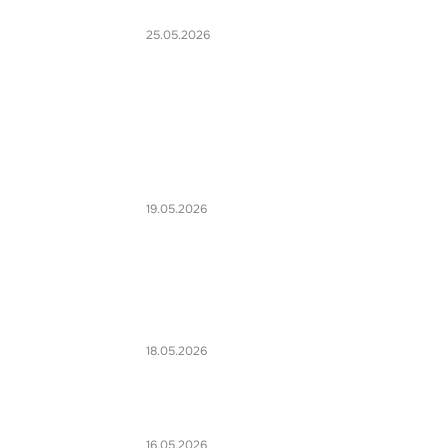
25.05.2026
19.05.2026
18.05.2026
16.05.2026