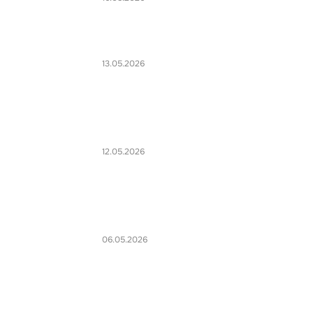
13.05.2026
12.05.2026
06.05.2026