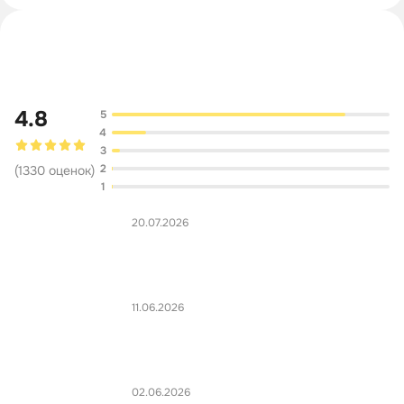
Обсуждение
4.8
5
4
3
2
(
1330
оценок
)
1
20.07.2026
11.06.2026
02.06.2026