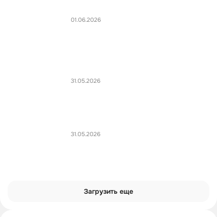
01.06.2026
31.05.2026
31.05.2026
Загрузить еще