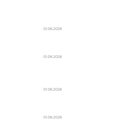
01.06.2026
01.06.2026
01.06.2026
01.06.2026