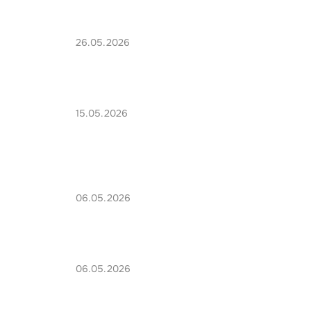
26.05.2026
15.05.2026
06.05.2026
06.05.2026