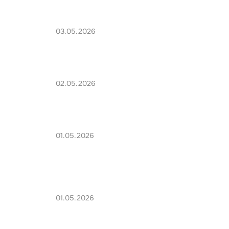
03.05.2026
02.05.2026
01.05.2026
01.05.2026