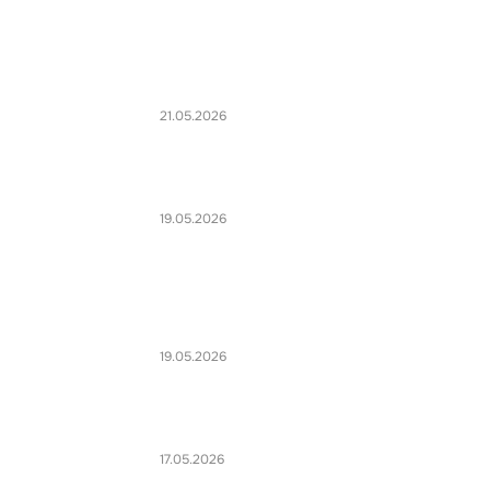
21.05.2026
19.05.2026
19.05.2026
17.05.2026