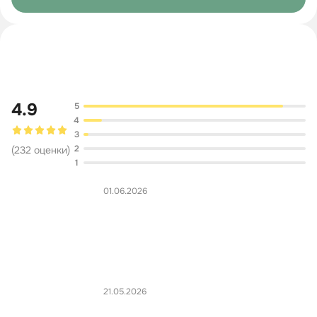
Обсуждение
4.9
5
4
3
2
(
232
оценки
)
1
01.06.2026
21.05.2026