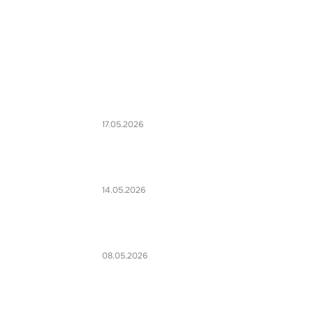
17.05.2026
14.05.2026
08.05.2026