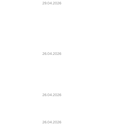
29.04.2026
26.04.2026
26.04.2026
26.04.2026