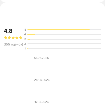
Обсуждение
4.8
5
4
3
2
(
155
оценок
)
1
01.06.2026
24.05.2026
16.05.2026