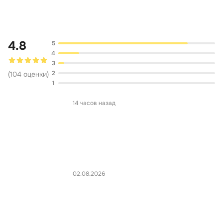
Обсуждение
4.8
5
4
3
2
(
104
оценки
)
1
14 часов назад
02.08.2026