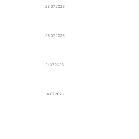
28.07.2026
26.07.2026
21.07.2026
14.07.2026