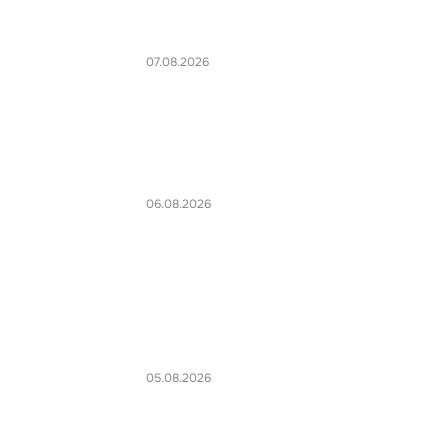
07.08.2026
06.08.2026
05.08.2026