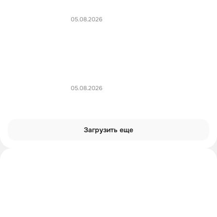
05.08.2026
05.08.2026
Загрузить еще
Интроверты смотрят