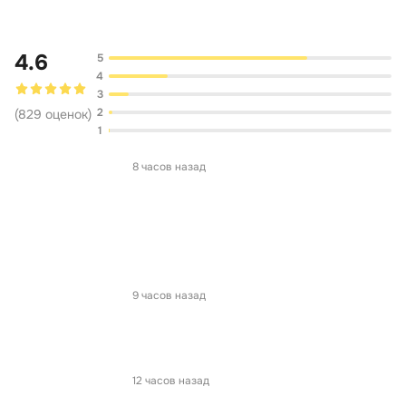
4.6
5
4
3
2
(
829
оценок
)
1
8 часов назад
9 часов назад
12 часов назад