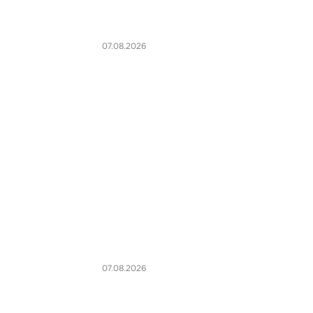
07.08.2026
07.08.2026