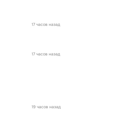
17 часов назад
17 часов назад
19 часов назад