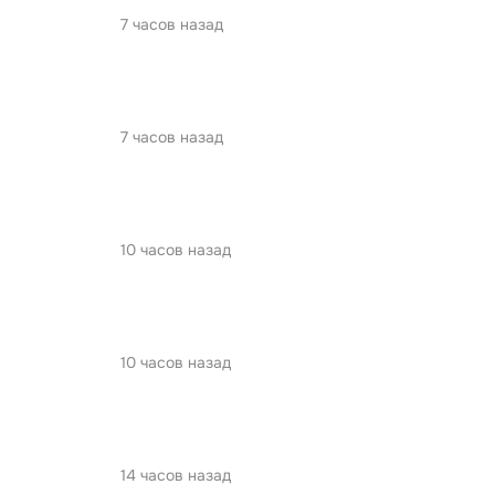
7 часов назад
7 часов назад
10 часов назад
10 часов назад
14 часов назад