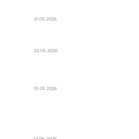
31.05.2026
23.05.2026
15.05.2026
13.05.2026