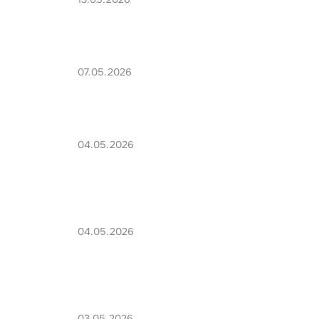
07.05.2026
04.05.2026
04.05.2026
03.05.2026