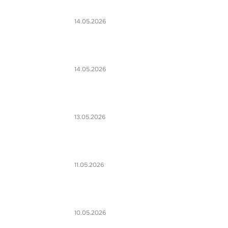
14.05.2026
14.05.2026
13.05.2026
11.05.2026
10.05.2026