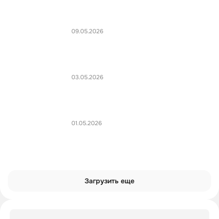
09.05.2026
03.05.2026
01.05.2026
Загрузить еще