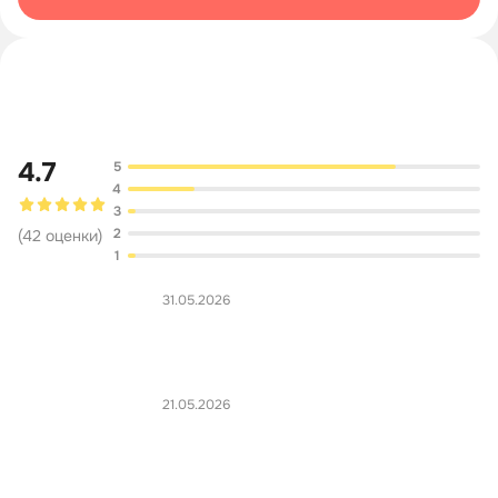
Обсуждение
4.7
5
4
3
2
(
42
оценки
)
1
31.05.2026
21.05.2026