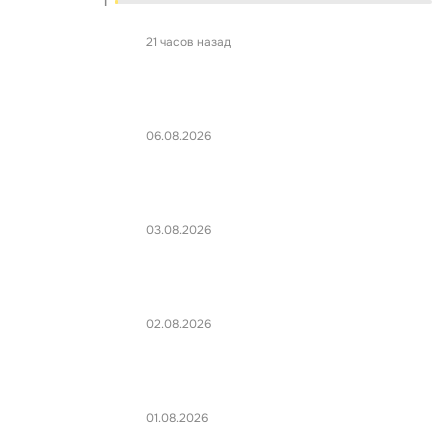
1
21 часов назад
06.08.2026
03.08.2026
02.08.2026
01.08.2026