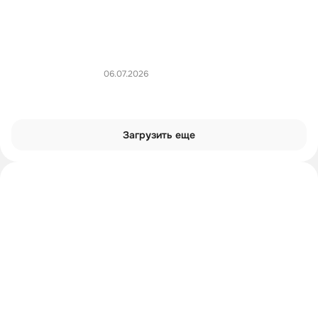
06.07.2026
Загрузить еще
Интроверты смотрят