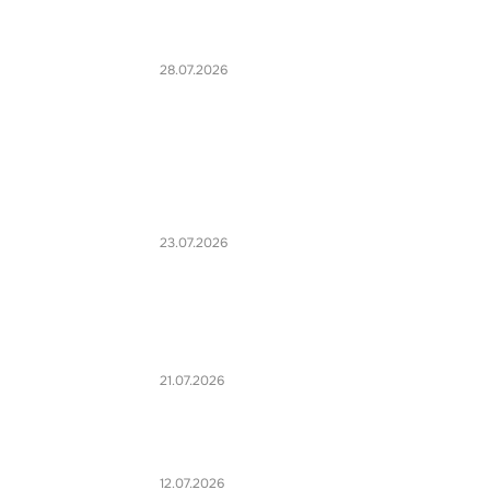
28.07.2026
23.07.2026
21.07.2026
12.07.2026