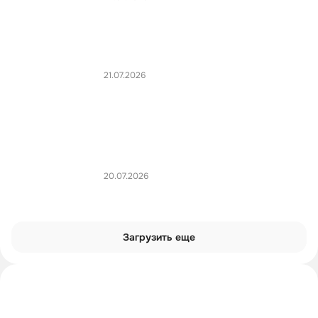
21.07.2026
20.07.2026
Загрузить еще
Интроверты смотрят