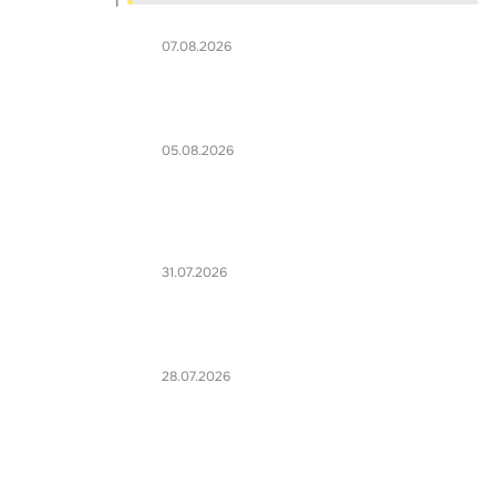
1
07.08.2026
05.08.2026
31.07.2026
28.07.2026