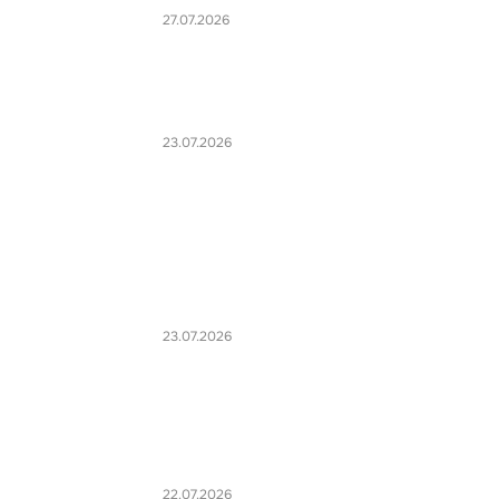
27.07.2026
23.07.2026
23.07.2026
22.07.2026