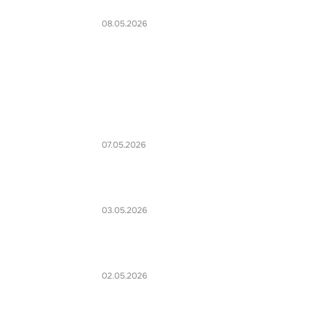
08.05.2026
07.05.2026
03.05.2026
02.05.2026