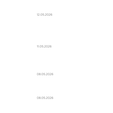
12.05.2026
11.05.2026
08.05.2026
08.05.2026