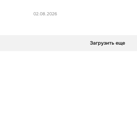
02.08.2026
Загрузить еще
оверты смотрят