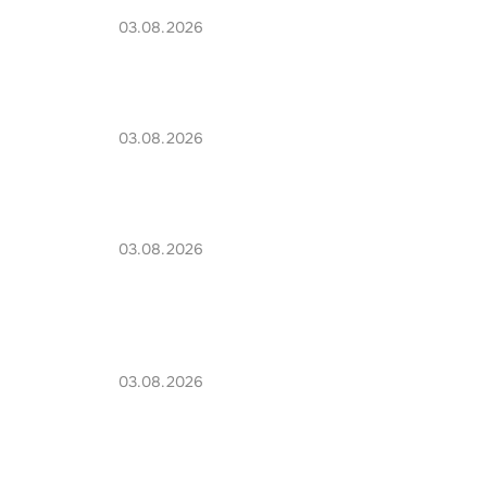
03.08.2026
03.08.2026
03.08.2026
03.08.2026