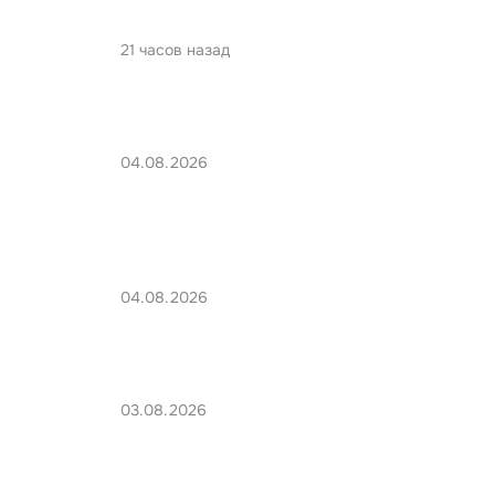
21 часов назад
04.08.2026
04.08.2026
03.08.2026