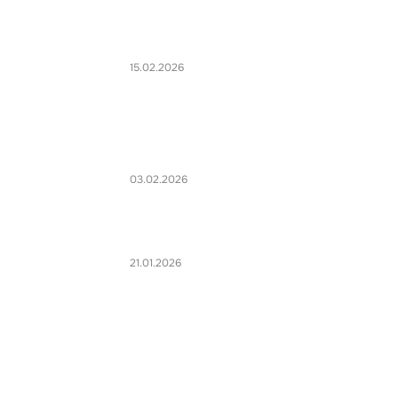
15.02.2026
03.02.2026
21.01.2026