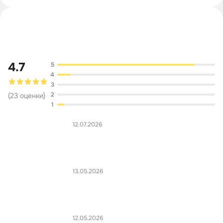
Обсуждение
4.7
5
4
3
2
(
23
оценки
)
1
12.07.2026
13.05.2026
12.05.2026