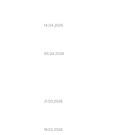
14.04.2026
05.04.2026
21.03.2026
19.03.2026