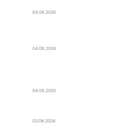
04.08.2026
04.08.2026
04.08.2026
03.08.2026