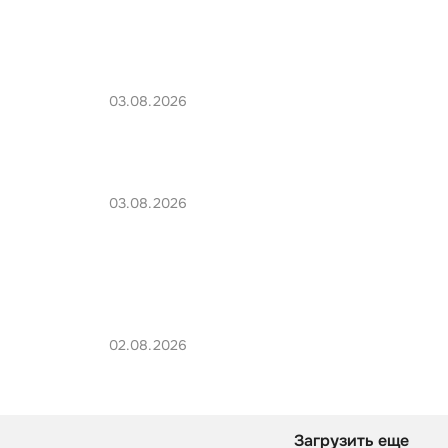
03.08.2026
03.08.2026
02.08.2026
Загрузить еще