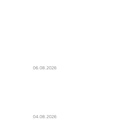
06.08.2026
04.08.2026