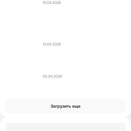
19.04.2026
13.04.2026
02.04.2026
Загрузить еще