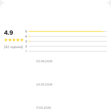
Обсуждение
4.9
5
4
3
2
(
42
оценки
)
1
03.06.2026
24.05.2026
17.05.2026