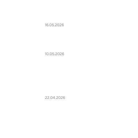
16.05.2026
10.05.2026
22.04.2026