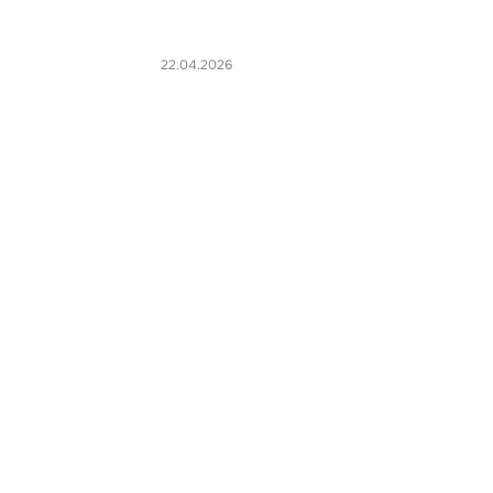
22.04.2026