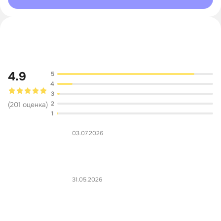
Обсуждение
4.9
5
4
3
2
(
201
оценка
)
1
03.07.2026
31.05.2026