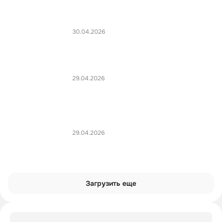
30.04.2026
29.04.2026
29.04.2026
Загрузить еще