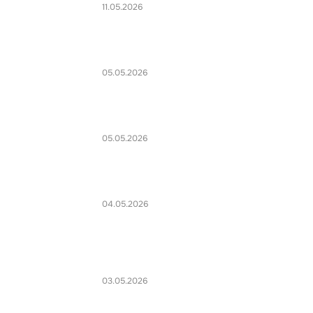
11.05.2026
05.05.2026
05.05.2026
04.05.2026
03.05.2026