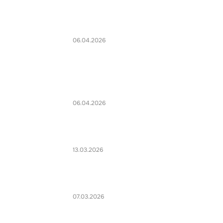
06.04.2026
06.04.2026
13.03.2026
07.03.2026