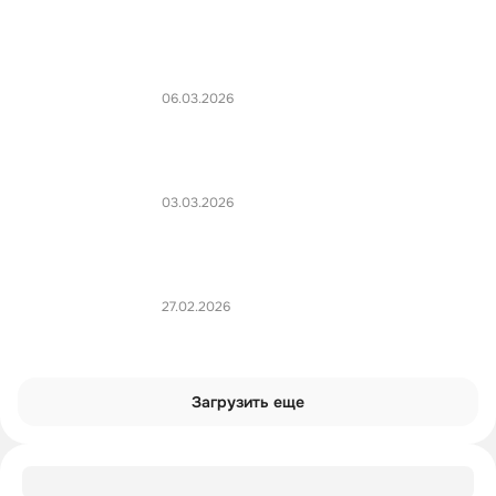
06.03.2026
03.03.2026
27.02.2026
Загрузить еще