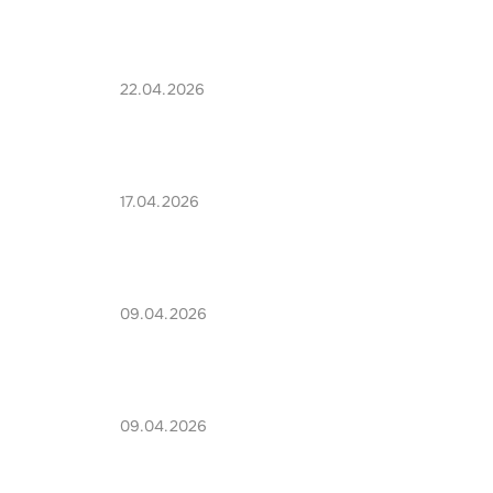
22.04.2026
17.04.2026
09.04.2026
09.04.2026