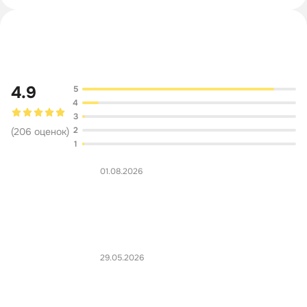
Обсуждение
4.9
5
4
3
2
(
206
оценок
)
1
01.08.2026
29.05.2026