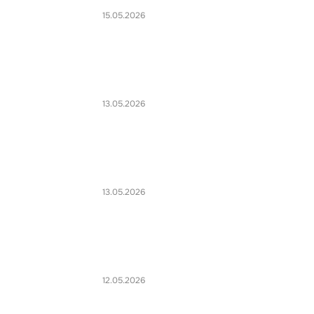
15.05.2026
13.05.2026
13.05.2026
12.05.2026