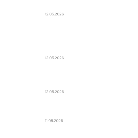
12.05.2026
12.05.2026
12.05.2026
11.05.2026