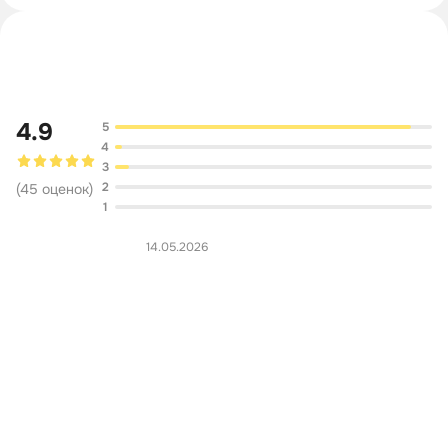
Обсуждение
4.9
5
4
3
2
(
45
оценок
)
1
14.05.2026