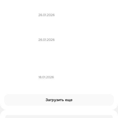
26.01.2026
26.01.2026
18.01.2026
Загрузить еще