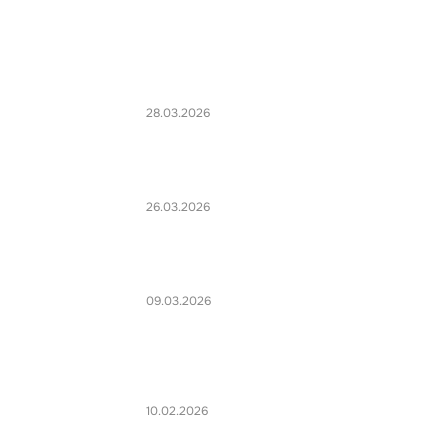
28.03.2026
26.03.2026
09.03.2026
10.02.2026