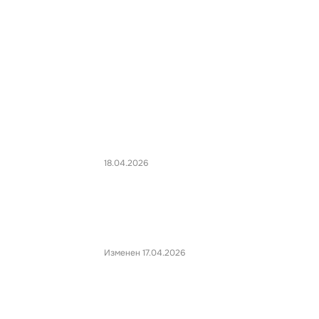
18.04.2026
Изменен 17.04.2026