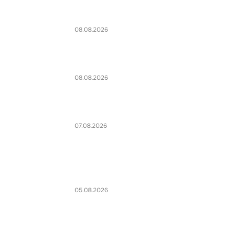
08.08.2026
08.08.2026
07.08.2026
05.08.2026