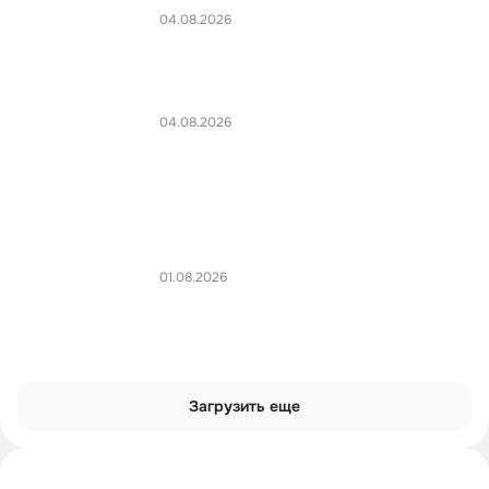
04.08.2026
04.08.2026
01.08.2026
Загрузить еще
Интроверты смотрят