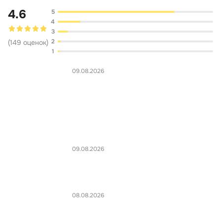
4.6
5
4
3
2
(
149
оценок
)
1
09.08.2026
09.08.2026
08.08.2026