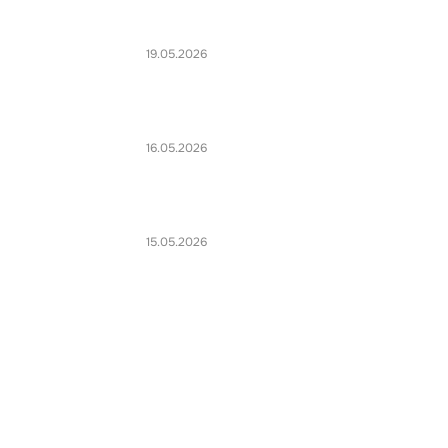
19.05.2026
16.05.2026
15.05.2026