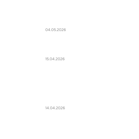
04.05.2026
15.04.2026
14.04.2026