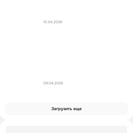
10.04.2026
09.04.2026
Загрузить еще