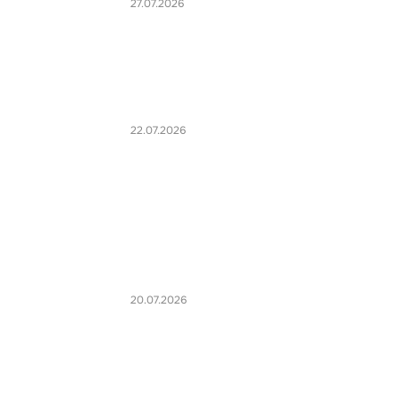
27.07.2026
22.07.2026
20.07.2026