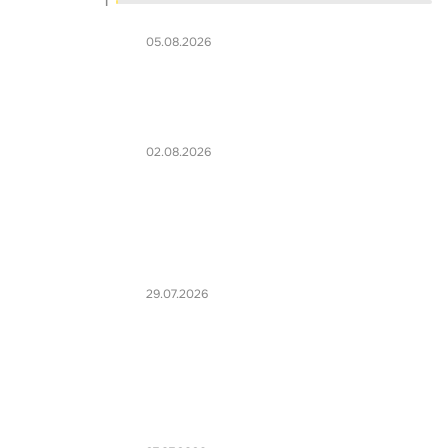
1
05.08.2026
02.08.2026
29.07.2026