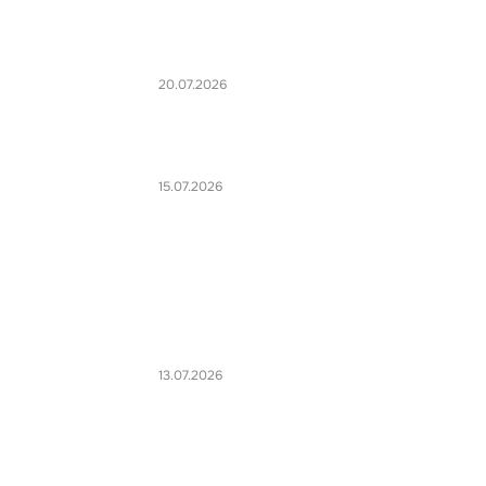
20.07.2026
15.07.2026
13.07.2026