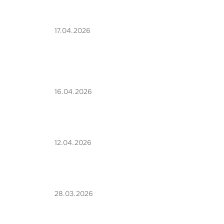
17.04.2026
16.04.2026
12.04.2026
28.03.2026