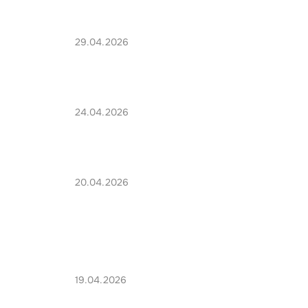
29.04.2026
24.04.2026
20.04.2026
19.04.2026