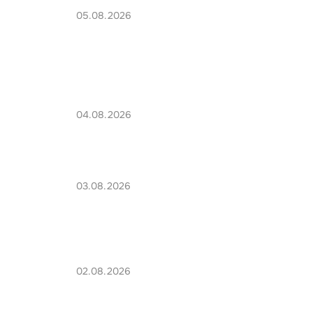
05.08.2026
04.08.2026
03.08.2026
02.08.2026