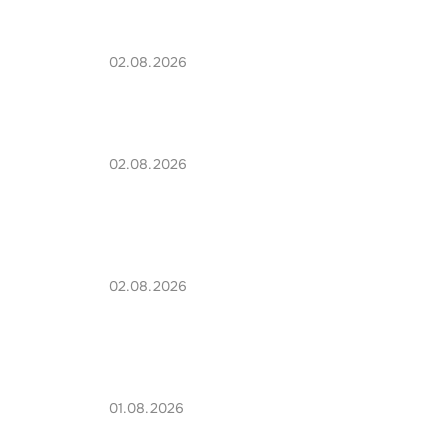
02.08.2026
02.08.2026
02.08.2026
01.08.2026