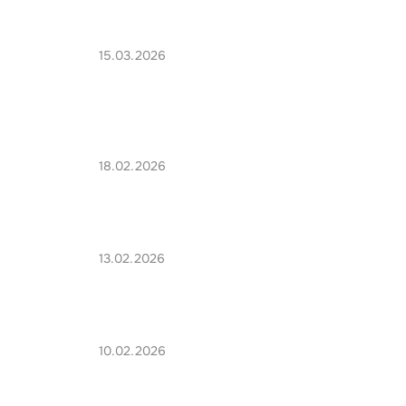
15.03.2026
18.02.2026
13.02.2026
10.02.2026