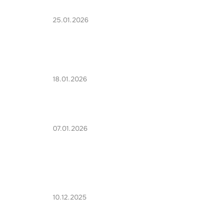
25.01.2026
18.01.2026
07.01.2026
10.12.2025