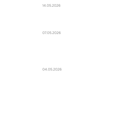
14.05.2026
07.05.2026
04.05.2026