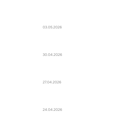
03.05.2026
30.04.2026
27.04.2026
24.04.2026