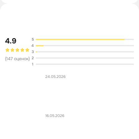
Обсуждение
4.9
5
4
3
2
(
147
оценок
)
1
24.05.2026
16.05.2026