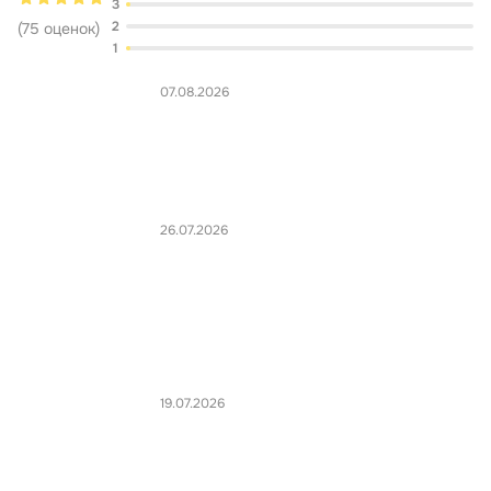
3
2
(
75
оценок
)
1
07.08.2026
26.07.2026
19.07.2026