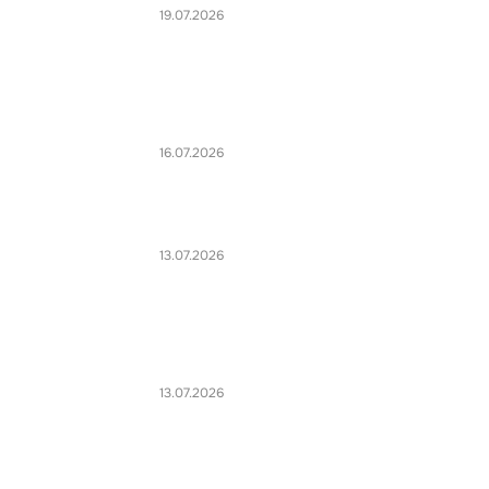
19.07.2026
16.07.2026
13.07.2026
13.07.2026