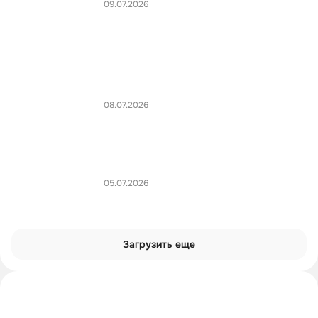
09.07.2026
08.07.2026
05.07.2026
Загрузить еще
Интроверты смотрят